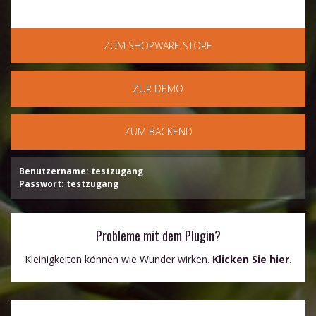
ZUM SHOPWARE STORE
ZUR DEMO
ZUM BACKEND
Benutzername: testzugang
Passwort: testzugang
Probleme mit dem Plugin?
Kleinigkeiten können wie Wunder wirken.
Klicken Sie hier
.