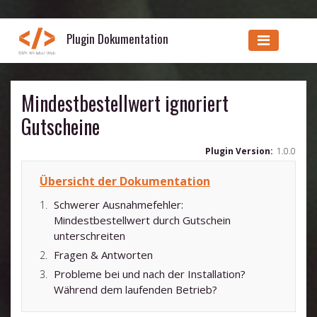
Plugin Dokumentation
Mindestbestellwert ignoriert
Gutscheine
Plugin Version:
1.0.0
Übersicht der Dokumentation
Schwerer Ausnahmefehler:
Mindestbestellwert durch Gutschein
unterschreiten
Fragen & Antworten
Probleme bei und nach der Installation?
Während dem laufenden Betrieb?