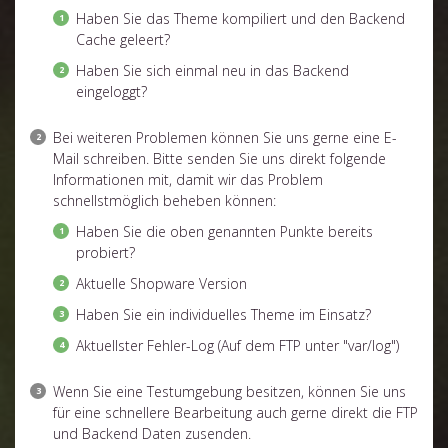
Haben Sie das Theme kompiliert und den Backend
Cache geleert?
Haben Sie sich einmal neu in das Backend
eingeloggt?
Bei weiteren Problemen können Sie uns gerne eine E-
Mail schreiben. Bitte senden Sie uns direkt folgende
Informationen mit, damit wir das Problem
schnellstmöglich beheben können:
Haben Sie die oben genannten Punkte bereits
probiert?
Aktuelle Shopware Version
Haben Sie ein individuelles Theme im Einsatz?
Aktuellster Fehler-Log (Auf dem FTP unter "var/log")
Wenn Sie eine Testumgebung besitzen, können Sie uns
für eine schnellere Bearbeitung auch gerne direkt die FTP
und Backend Daten zusenden.