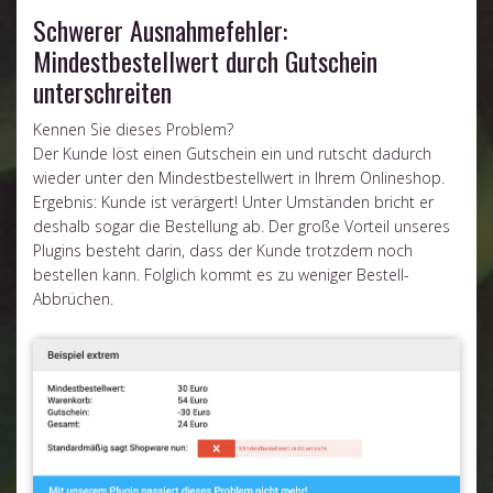
Schwerer Ausnahmefehler:
Mindestbestellwert durch Gutschein
unterschreiten
Kennen Sie dieses Problem?
Der Kunde löst einen Gutschein ein und rutscht dadurch
wieder unter den Mindestbestellwert in Ihrem Onlineshop.
Ergebnis: Kunde ist verärgert! Unter Umständen bricht er
deshalb sogar die Bestellung ab. Der große Vorteil unseres
Plugins besteht darin, dass der Kunde trotzdem noch
bestellen kann. Folglich kommt es zu weniger Bestell-
Abbrüchen.