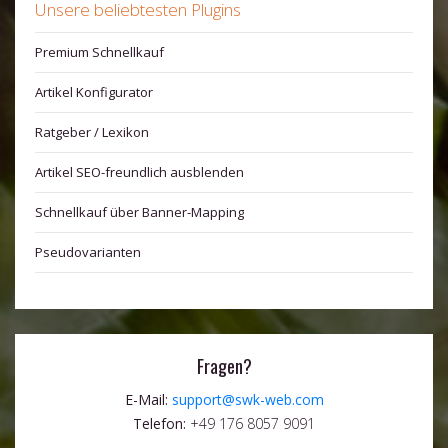
Unsere beliebtesten Plugins
Premium Schnellkauf
Artikel Konfigurator
Ratgeber / Lexikon
Artikel SEO-freundlich ausblenden
Schnellkauf über Banner-Mapping
Pseudovarianten
Fragen?
E-Mail:
support@swk-web.com
Telefon:
+49 176 8057 9091