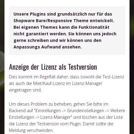
Unsere Plugins sind grundsätzlich nur für das
Shopware Bare/Responsive Theme entwickelt.
Bei eigenen Themes kann die Funktionalität
nicht garantiert werden. Sie können uns jedoch
gerne schreiben und wir können uns den
Anpassungs Aufwand ansehen.
Anzeige der Lizenz als Testversion
Dies kommt im Regelfall daher, dass sowohl die Test-Lizenz
als auch die Miet/Kauf-Lizenz im Lizenz-Manager
eingetragen sind.
Um dieses Problem zu beheben, gehen Sie bitte im
Backend auf "Einstellungen -> Grundeinstellungen -> Weitere
Einstellungen -> Lizenz-Manager" und löschen aus der Liste
die Lizenz der Testversion vom Plugin. Damit sollte die
Meldung verschwinden.