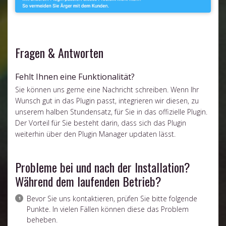
Fragen & Antworten
Fehlt Ihnen eine Funktionalität?
Sie können uns gerne eine Nachricht schreiben. Wenn Ihr
Wunsch gut in das Plugin passt, integrieren wir diesen, zu
unserem halben Stundensatz, für Sie in das offizielle Plugin.
Der Vorteil für Sie besteht darin, dass sich das Plugin
weiterhin über den Plugin Manager updaten lässt.
Probleme bei und nach der Installation?
Während dem laufenden Betrieb?
Bevor Sie uns kontaktieren, prüfen Sie bitte folgende
Punkte. In vielen Fällen können diese das Problem
beheben.