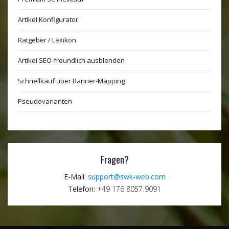
Artikel Konfigurator
Ratgeber / Lexikon
Artikel SEO-freundlich ausblenden
Schnellkauf über Banner-Mapping
Pseudovarianten
Fragen?
E-Mail:
support@swk-web.com
Telefon:
+49 176 8057 9091