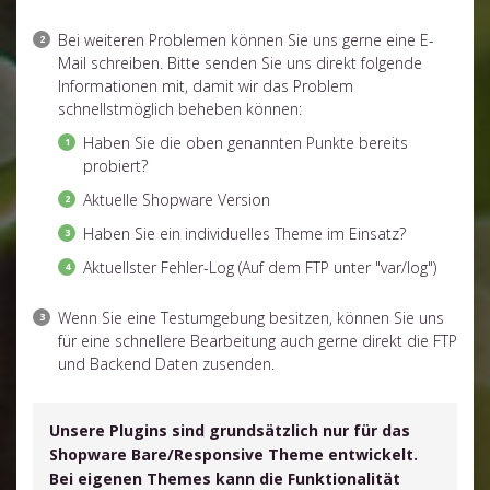
Bei weiteren Problemen können Sie uns gerne eine E-
Mail schreiben. Bitte senden Sie uns direkt folgende
Informationen mit, damit wir das Problem
schnellstmöglich beheben können:
Haben Sie die oben genannten Punkte bereits
probiert?
Aktuelle Shopware Version
Haben Sie ein individuelles Theme im Einsatz?
Aktuellster Fehler-Log (Auf dem FTP unter "var/log")
Wenn Sie eine Testumgebung besitzen, können Sie uns
für eine schnellere Bearbeitung auch gerne direkt die FTP
und Backend Daten zusenden.
Unsere Plugins sind grundsätzlich nur für das
Shopware Bare/Responsive Theme entwickelt.
Bei eigenen Themes kann die Funktionalität