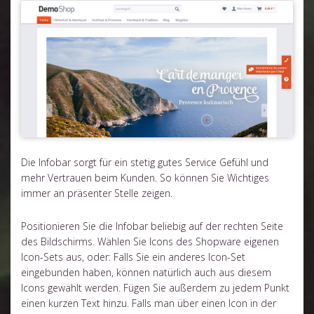
Die Infobar sorgt für ein stetig gutes Service Gefühl und
mehr Vertrauen beim Kunden. So können Sie Wichtiges
immer an präsenter Stelle zeigen.
Positionieren Sie die Infobar beliebig auf der rechten Seite
des Bildschirms. Wählen Sie Icons des Shopware eigenen
Icon-Sets aus, oder: Falls Sie ein anderes Icon-Set
eingebunden haben, können natürlich auch aus diesem
Icons gewählt werden. Fügen Sie außerdem zu jedem Punkt
einen kurzen Text hinzu. Falls man über einen Icon in der