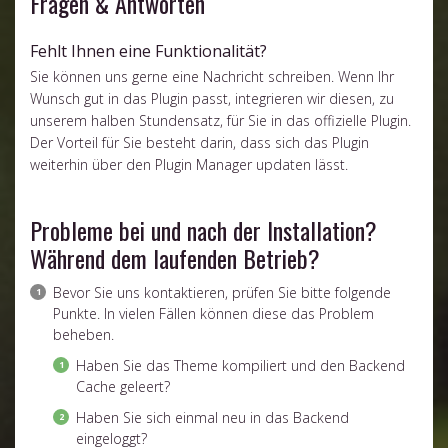
Fragen & Antworten
Fehlt Ihnen eine Funktionalität?
Sie können uns gerne eine Nachricht schreiben. Wenn Ihr
Wunsch gut in das Plugin passt, integrieren wir diesen, zu
unserem halben Stundensatz, für Sie in das offizielle Plugin.
Der Vorteil für Sie besteht darin, dass sich das Plugin
weiterhin über den Plugin Manager updaten lässt.
Probleme bei und nach der Installation?
Während dem laufenden Betrieb?
Bevor Sie uns kontaktieren, prüfen Sie bitte folgende
Punkte. In vielen Fällen können diese das Problem
beheben.
Haben Sie das Theme kompiliert und den Backend
Cache geleert?
Haben Sie sich einmal neu in das Backend
eingeloggt?