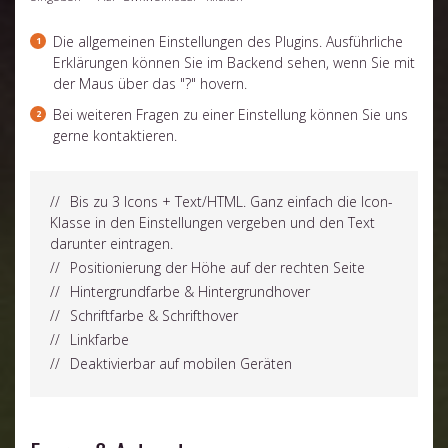
Die allgemeinen Einstellungen des Plugins. Ausführliche
Erklärungen können Sie im Backend sehen, wenn Sie mit
der Maus über das "?" hovern.
Bei weiteren Fragen zu einer Einstellung können Sie uns
gerne kontaktieren.
Bis zu 3 Icons + Text/HTML. Ganz einfach die Icon-
Klasse in den Einstellungen vergeben und den Text
darunter eintragen.
Positionierung der Höhe auf der rechten Seite
Hintergrundfarbe & Hintergrundhover
Schriftfarbe & Schrifthover
Linkfarbe
Deaktivierbar auf mobilen Geräten