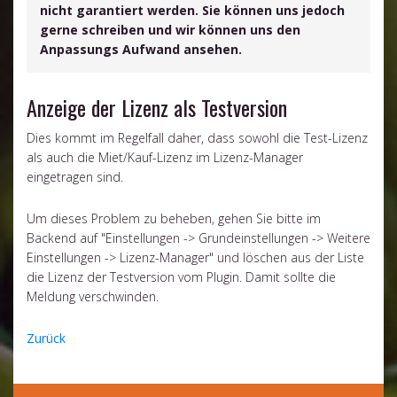
nicht garantiert werden. Sie können uns jedoch
gerne schreiben und wir können uns den
Anpassungs Aufwand ansehen.
Anzeige der Lizenz als Testversion
Dies kommt im Regelfall daher, dass sowohl die Test-Lizenz
als auch die Miet/Kauf-Lizenz im Lizenz-Manager
eingetragen sind.
Um dieses Problem zu beheben, gehen Sie bitte im
Backend auf "Einstellungen -> Grundeinstellungen -> Weitere
Einstellungen -> Lizenz-Manager" und löschen aus der Liste
die Lizenz der Testversion vom Plugin. Damit sollte die
Meldung verschwinden.
Zurück