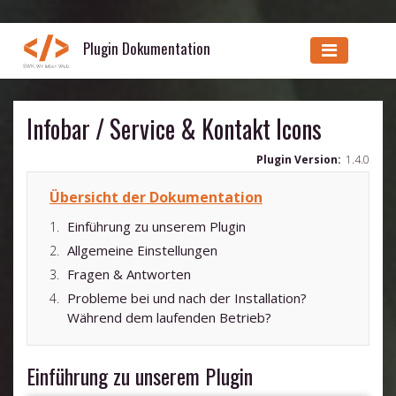
Plugin Dokumentation
Infobar / Service & Kontakt Icons
Plugin Version:
1.4.0
Übersicht der Dokumentation
Einführung zu unserem Plugin
Allgemeine Einstellungen
Fragen & Antworten
Probleme bei und nach der Installation?
Während dem laufenden Betrieb?
Einführung zu unserem Plugin